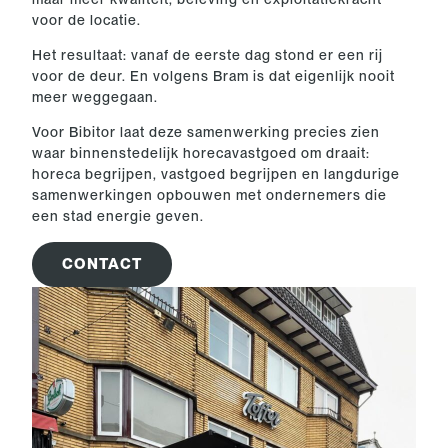
voor de locatie.
Het resultaat: vanaf de eerste dag stond er een rij
voor de deur. En volgens Bram is dat eigenlijk nooit
meer weggegaan.
Voor Bibitor laat deze samenwerking precies zien
waar binnenstedelijk horecavastgoed om draait:
horeca begrijpen, vastgoed begrijpen en langdurige
samenwerkingen opbouwen met ondernemers die
een stad energie geven.
CONTACT