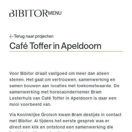
MENU
Terug naar projecten
Café Toffer in Apeldoorn
Voor Bibitor draait vastgoed om meer dan alleen
stenen. Het gaat om vertrouwen, samenwerking en
samen bouwen aan locaties met toekomstwaarde. De
samenwerking met horecaondernemer Bram
Lesterhuis van Café Toffer in Apeldoorn is daar een
mooi voorbeeld van.
Via Koninklijke Grolsch kwam Bram destijds in contact
met Bibitor. Al tijdens het eerste gesprek was er
direct een klik en ontstond een samenwerking die