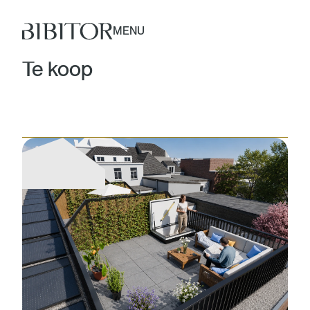
MENU
Te koop