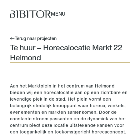
MENU
Terug naar projecten
Te huur – Horecalocatie Markt 22
Helmond
Aan het Marktplein in het centrum van Helmond
bieden wij een horecalocatie aan op een zichtbare en
levendige plek in de stad. Het plein vormt een
belangrijk stedelijk knooppunt waar horeca, winkels,
evenementen en markten samenkomen. Door de
constante stroom passanten en de dynamiek van het
centrum biedt deze locatie uitstekende kansen voor
een toegankelijk en toekomstgericht horecaconcept.