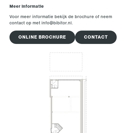
Meer informatie
Voor meer informatie bekijk de brochure of neem
contact op met info@bibitor.nl.
ONLINE BROCHURE
CONTACT