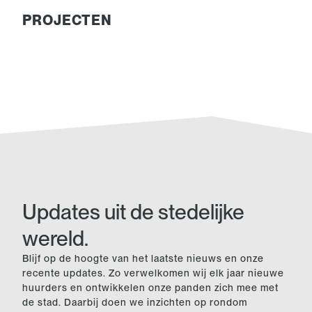
PROJECTEN
Updates uit de stedelijke
wereld.
Blijf op de hoogte van het laatste nieuws en onze
recente updates. Zo verwelkomen wij elk jaar nieuwe
huurders en ontwikkelen onze panden zich mee met
de stad. Daarbij doen we inzichten op rondom