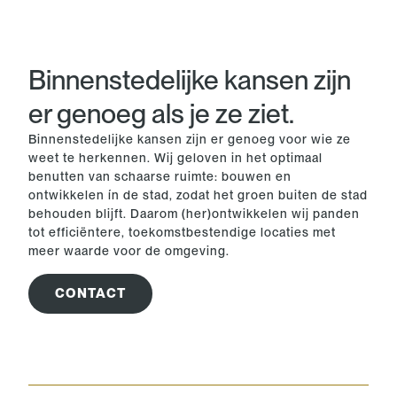
Binnenstedelijke kansen zijn
er genoeg als je ze ziet.
Binnenstedelijke kansen zijn er genoeg voor wie ze
weet te herkennen. Wij geloven in het optimaal
benutten van schaarse ruimte: bouwen en
ontwikkelen ín de stad, zodat het groen buiten de stad
behouden blijft. Daarom (her)ontwikkelen wij panden
tot efficiëntere, toekomstbestendige locaties met
meer waarde voor de omgeving.
CONTACT