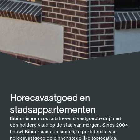
Horecavastgoed en
stadsappartementen
Bibitor is een vooruitstrevend vastgoedbedrijf met
een heldere visie op de stad van morgen. Sinds 2004
bouwt Bibitor aan een landelijke portefeuille van
horecavastgoed op binnenstedelijke toplocaties.