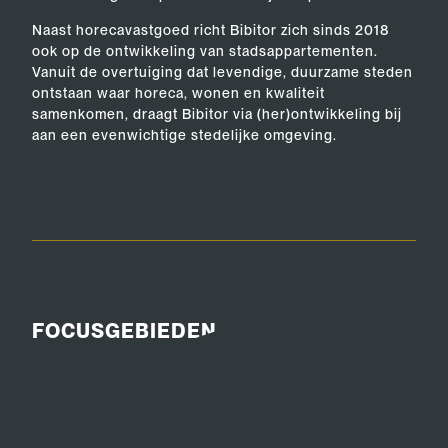
Naast horecavastgoed richt Bibitor zich sinds 2018
ook op de ontwikkeling van stadsappartementen.
Vanuit de overtuiging dat levendige, duurzame steden
ontstaan waar horeca, wonen en kwaliteit
samenkomen, draagt Bibitor via (her)ontwikkeling bij
aan een evenwichtige stedelijke omgeving.
FOCUSGEBIEDEN