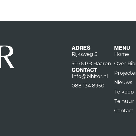
ADRES
MENU
Rijksweg 3
Home
5076 PB Haaren
Over Bib
CONTACT
Projecte
Info@bibitor.nl
Nieuws
088 134 8950
Te koop
Te huur
Contact